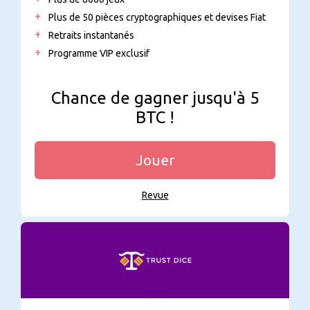
Plus de 50 pièces cryptographiques et devises Fiat
Winz.io Revue
Retraits instantanés
Programme VIP exclusif
Skycrown Revue
Chance de gagner jusqu'à 5
BTC !
Jouer
Revue