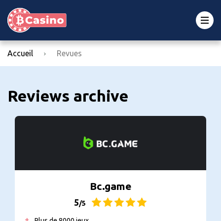
Justbit Revue
Bonus Faucet
Accueil
Revues
BC.Game Revue
Bonus de tours gratuits
Bets.io Revue
Bonus de bienvenue
Reviews archive
Metaspins Revue
Bonus sans dépôt
Stake Revue
Bonus VIP
Vave Revue
Bc.game
Kryptosino Revue
5
/5
Crashino Revue
Plus de 8000 jeux